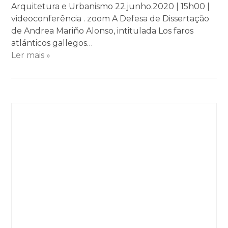
Arquitetura e Urbanismo 22.junho.2020 | 15h00 |
videoconferência . zoom A Defesa de Dissertação
de Andrea Mariño Alonso, intitulada Los faros
atlánticos gallegos…
Ler mais »