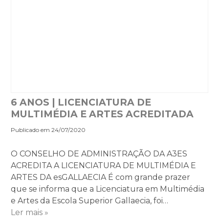
6 ANOS | LICENCIATURA DE
MULTIMÉDIA E ARTES ACREDITADA
Publicado em 24/07/2020
O CONSELHO DE ADMINISTRAÇÃO DA A3ES
ACREDITA A LICENCIATURA DE MULTIMÉDIA E
ARTES DA esGALLAECIA É com grande prazer
que se informa que a Licenciatura em Multimédia
e Artes da Escola Superior Gallaecia, foi…
Ler mais »