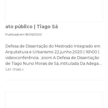
ato público | Tiago Sá
Publicado em 18/06/2020
Defesa de Dissertação do Mestrado Integrado em
Arquitetura e Urbanismo 22.junho.2020 | 16h00 |
videoconferência . zoom A Defesa de Dissertação
de Tiago Nuno Morais de Sá, intitulada Da Adega…
Ler mais »