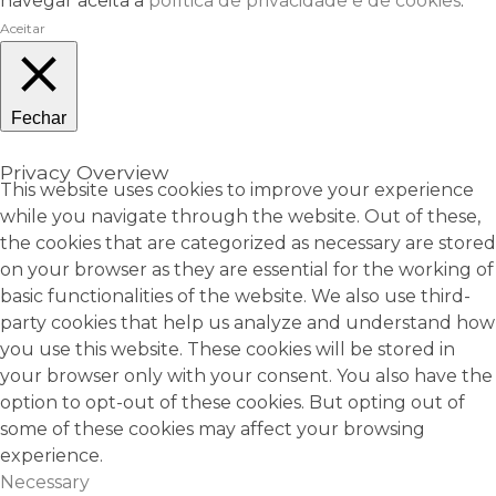
navegar aceita a
política de privacidade e de cookies
.
Aceitar
Fechar
Privacy Overview
This website uses cookies to improve your experience
while you navigate through the website. Out of these,
the cookies that are categorized as necessary are stored
on your browser as they are essential for the working of
basic functionalities of the website. We also use third-
party cookies that help us analyze and understand how
you use this website. These cookies will be stored in
your browser only with your consent. You also have the
option to opt-out of these cookies. But opting out of
some of these cookies may affect your browsing
experience.
Necessary