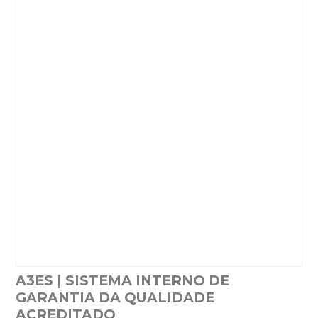
A3ES | SISTEMA INTERNO DE
GARANTIA DA QUALIDADE
ACREDITADO