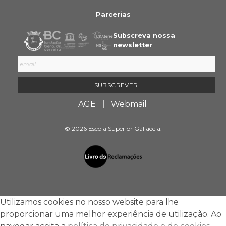
Parcerias
Subscreva nossa
newsletter
AGE
Webmail
© 2026 Escola Superior Gallaecia.
Utilizamos cookies no nosso website para lhe
proporcionar uma melhor experiência de utilização. Ao