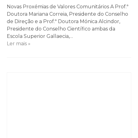
Novas Proxémias de Valores Comunitários A Prof.ª
Doutora Mariana Correia, Presidente do Conselho
de Direção e a Prof.ª Doutora Mónica Alcindor,
Presidente do Conselho Científico ambas da
Escola Superior Gallaecia,…
Ler mais »