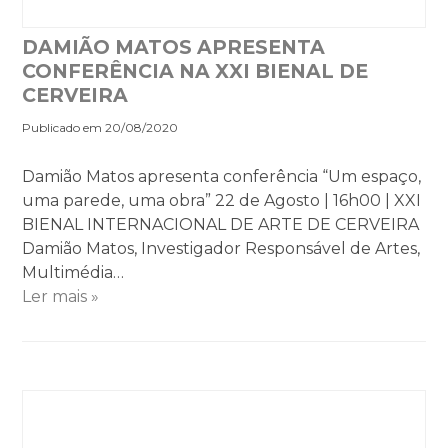
DAMIÃO MATOS APRESENTA
CONFERÊNCIA NA XXI BIENAL DE
CERVEIRA
Publicado em 20/08/2020
Damião Matos apresenta conferência “Um espaço,
uma parede, uma obra” 22 de Agosto | 16h00 | XXI
BIENAL INTERNACIONAL DE ARTE DE CERVEIRA
Damião Matos, Investigador Responsável de Artes,
Multimédia…
Ler mais »