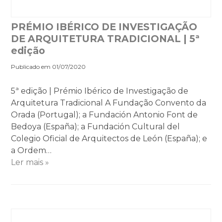
PRÉMIO IBÉRICO DE INVESTIGAÇÃO
DE ARQUITETURA TRADICIONAL | 5ª
edição
Publicado em 01/07/2020
5ª edição | Prémio Ibérico de Investigação de
Arquitetura Tradicional A Fundação Convento da
Orada (Portugal); a Fundación Antonio Font de
Bedoya (España); a Fundación Cultural del
Colegio Oficial de Arquitectos de León (España); e
a Ordem…
Ler mais »