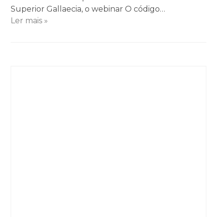
Superior Gallaecia, o webinar O código…
Ler mais »