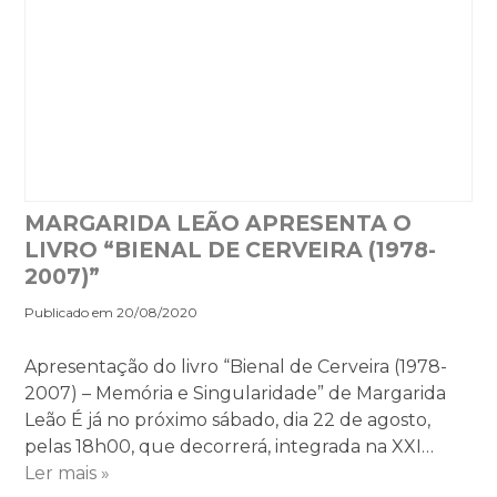
MARGARIDA LEÃO APRESENTA O
LIVRO “BIENAL DE CERVEIRA (1978-
2007)”
Publicado em 20/08/2020
Apresentação do livro “Bienal de Cerveira (1978-
2007) – Memória e Singularidade” de Margarida
Leão É já no próximo sábado, dia 22 de agosto,
pelas 18h00, que decorrerá, integrada na XXI…
Ler mais »