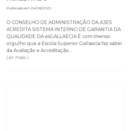
Publicado em 24/06/2020
O CONSELHO DE ADMINISTRAÇÃO DA A3ES
ACREDITA SISTEMA INTERNO DE GARANTIA DA
QUALIDADE DA esGALLAECIA É com imenso
orgulho que a Escola Superior Gallaecia faz saber
da Avaliação e Acreditação…
Ler mais »