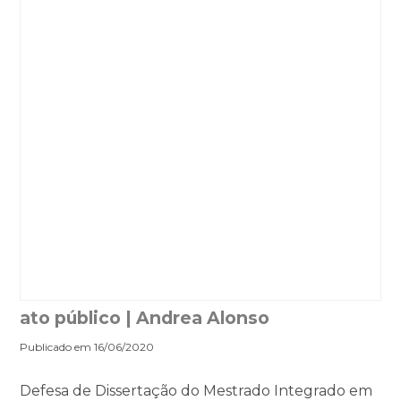
ato público | Andrea Alonso
Publicado em 16/06/2020
Defesa de Dissertação do Mestrado Integrado em