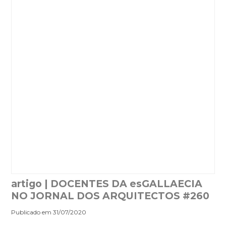
artigo | DOCENTES DA esGALLAECIA
NO JORNAL DOS ARQUITECTOS #260
Publicado em 31/07/2020