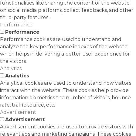
functionalities like sharing the content of the website
on social media platforms, collect feedbacks, and other
third-party features.
Performance
Performance
Performance cookies are used to understand and
analyze the key performance indexes of the website
which helps in delivering a better user experience for
the visitors.
Analytics
Analytics
Analytical cookies are used to understand how visitors
interact with the website. These cookies help provide
information on metrics the number of visitors, bounce
rate, traffic source, etc.
Advertisement
Advertisement
Advertisement cookies are used to provide visitors with
relevant ads and marketing campaigns. These cookies