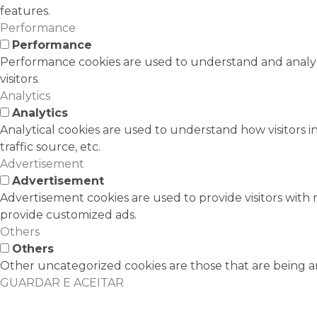
features.
Performance
Performance
Performance cookies are used to understand and analyze
visitors.
Analytics
Analytics
Analytical cookies are used to understand how visitors i
traffic source, etc.
Advertisement
Advertisement
Advertisement cookies are used to provide visitors with 
provide customized ads.
Others
Others
Other uncategorized cookies are those that are being an
GUARDAR E ACEITAR