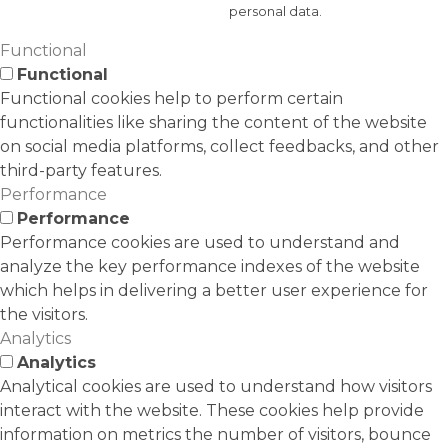
personal data.
Functional
Functional
Functional cookies help to perform certain
functionalities like sharing the content of the website
on social media platforms, collect feedbacks, and other
third-party features.
Performance
Performance
Performance cookies are used to understand and
analyze the key performance indexes of the website
which helps in delivering a better user experience for
the visitors.
Analytics
Analytics
Analytical cookies are used to understand how visitors
interact with the website. These cookies help provide
information on metrics the number of visitors, bounce