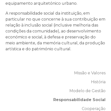
equipamento arquitetónico urbano.
A responsabilidade social da instituição, em
particular no que concerne à sua contribuição em
relação à inclusão social (inclusive melhoria das
condições da comunidade), ao desenvolvimento
económico e social, à defesa e preservação do
meio ambiente, da memória cultural, da produção
artística e do património cultural.
Missão e Valores
História
Modelo de Gestão
Responsabilidade Social
Cooperação