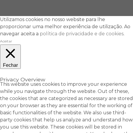
Utilizamos cookies no nosso website para lhe
proporcionar uma melhor experiência de utilização. Ao
navegar aceita a
política de privacidade e de cookies
.
Aceitar
Fechar
Privacy Overview
This website uses cookies to improve your experience
while you navigate through the website. Out of these,
the cookies that are categorized as necessary are stored
on your browser as they are essential for the working of
basic functionalities of the website. We also use third-
party cookies that help us analyze and understand how
you use this website. These cookies will be stored in