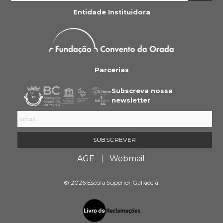
Entidade Instituidora
Parcerias
Subscreva nossa
newsletter
AGE
Webmail
© 2026 Escola Superior Gallaecia.