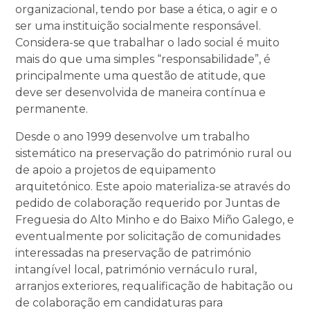
organizacional, tendo por base a ética, o agir e o
ser uma instituição socialmente responsável.
Considera-se que trabalhar o lado social é muito
mais do que uma simples “responsabilidade”, é
principalmente uma questão de atitude, que
deve ser desenvolvida de maneira contínua e
permanente.
Desde o ano 1999 desenvolve um trabalho
sistemático na preservação do património rural ou
de apoio a projetos de equipamento
arquitetónico. Este apoio materializa-se através do
pedido de colaboração requerido por Juntas de
Freguesia do Alto Minho e do Baixo Miño Galego, e
eventualmente por solicitação de comunidades
interessadas na preservação de património
intangível local, património vernáculo rural,
arranjos exteriores, requalificação de habitação ou
de colaboração em candidaturas para