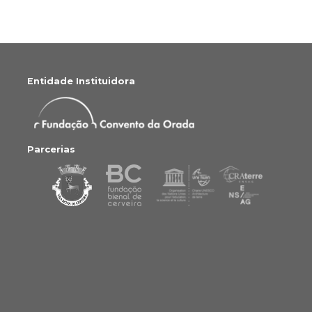
Entidade Instituidora
Parcerias