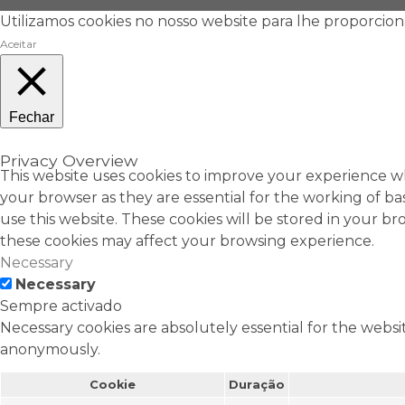
Utilizamos cookies no nosso website para lhe proporcion
Aceitar
Fechar
Privacy Overview
This website uses cookies to improve your experience wh
your browser as they are essential for the working of ba
use this website. These cookies will be stored in your b
these cookies may affect your browsing experience.
Necessary
Necessary
Sempre activado
Necessary cookies are absolutely essential for the websit
anonymously.
Cookie
Duração