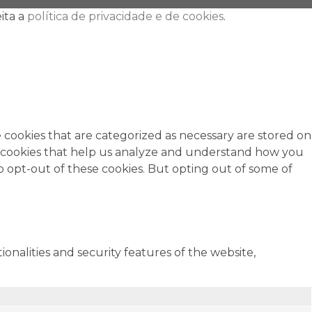
ita a
política de privacidade e de cookies
.
 cookies that are categorized as necessary are stored on
rty cookies that help us analyze and understand how you
o opt-out of these cookies. But opting out of some of
onalities and security features of the website,