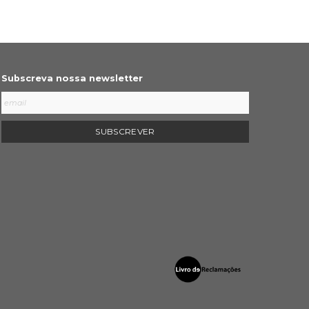
Subscreva nossa newsletter