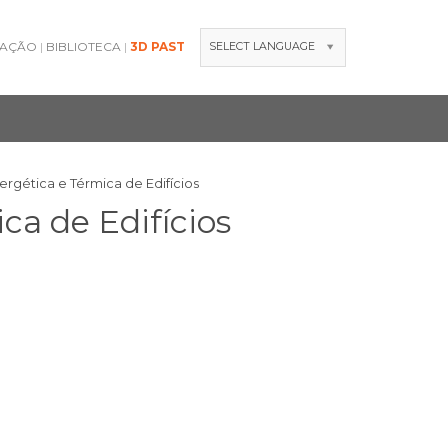
GAÇÃO
BIBLIOTECA
3D PAST
SELECT LANGUAGE
ergética e Térmica de Edifícios
ca de Edifícios