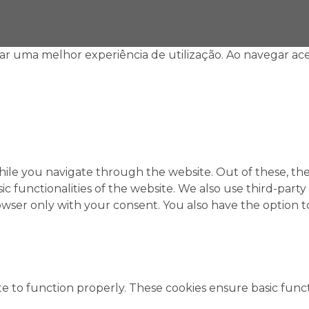
ar uma melhor experiência de utilização. Ao navegar ace
ile you navigate through the website. Out of these, the
sic functionalities of the website. We also use third-pa
rowser only with your consent. You also have the option t
e to function properly. These cookies ensure basic functi