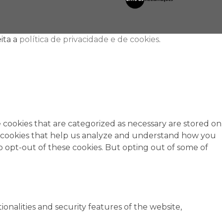
ita a
política de privacidade e de cookies
.
 cookies that are categorized as necessary are stored on
rty cookies that help us analyze and understand how you
o opt-out of these cookies. But opting out of some of
onalities and security features of the website,