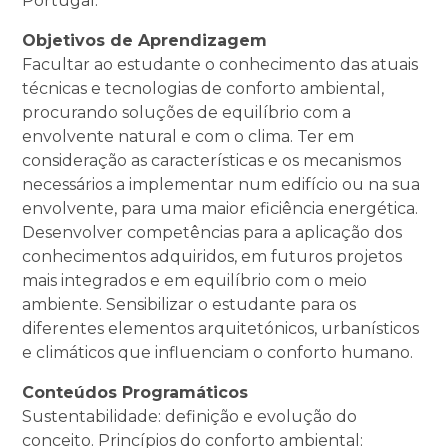
Portugal.
Objetivos de Aprendizagem
Facultar ao estudante o conhecimento das atuais
técnicas e tecnologias de conforto ambiental,
procurando soluções de equilíbrio com a
envolvente natural e com o clima. Ter em
consideração as características e os mecanismos
necessários a implementar num edifício ou na sua
envolvente, para uma maior eficiência energética.
Desenvolver competências para a aplicação dos
conhecimentos adquiridos, em futuros projetos
mais integrados e em equilíbrio com o meio
ambiente. Sensibilizar o estudante para os
diferentes elementos arquitetónicos, urbanísticos
e climáticos que influenciam o conforto humano.
Conteúdos Programáticos
Sustentabilidade: definição e evolução do
conceito. Princípios do conforto ambiental: