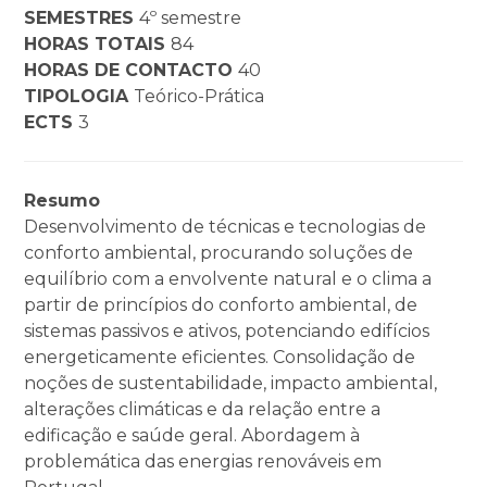
SEMESTRES
4º semestre
HORAS TOTAIS
84
HORAS DE CONTACTO
40
TIPOLOGIA
Teórico-Prática
ECTS
3
Resumo
Desenvolvimento de técnicas e tecnologias de
conforto ambiental, procurando soluções de
equilíbrio com a envolvente natural e o clima a
partir de princípios do conforto ambiental, de
sistemas passivos e ativos, potenciando edifícios
energeticamente eficientes. Consolidação de
noções de sustentabilidade, impacto ambiental,
alterações climáticas e da relação entre a
edificação e saúde geral. Abordagem à
problemática das energias renováveis em