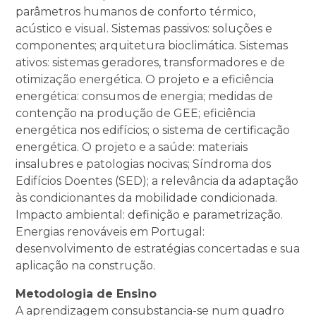
parâmetros humanos de conforto térmico,
acústico e visual. Sistemas passivos: soluções e
componentes; arquitetura bioclimática. Sistemas
ativos: sistemas geradores, transformadores e de
otimização energética. O projeto e a eficiência
energética: consumos de energia; medidas de
contenção na produção de GEE; eficiência
energética nos edifícios; o sistema de certificação
energética. O projeto e a saúde: materiais
insalubres e patologias nocivas; Síndroma dos
Edifícios Doentes (SED); a relevância da adaptação
às condicionantes da mobilidade condicionada.
Impacto ambiental: definição e parametrização.
Energias renováveis em Portugal:
desenvolvimento de estratégias concertadas e sua
aplicação na construção.
Metodologia de Ensino
A aprendizagem consubstancia-se num quadro