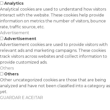
Analytics
Analytical cookies are used to understand how visitors
interact with the website. These cookies help provide
information on metrics the number of visitors, bounce
rate, traffic source, etc.
Advertisement
Advertisement
Advertisement cookies are used to provide visitors with
relevant ads and marketing campaigns. These cookies
track visitors across websites and collect information to
provide customized ads.
Others
Others
Other uncategorized cookies are those that are being
analyzed and have not been classified into a category as
yet.
GUARDAR E ACEITAR