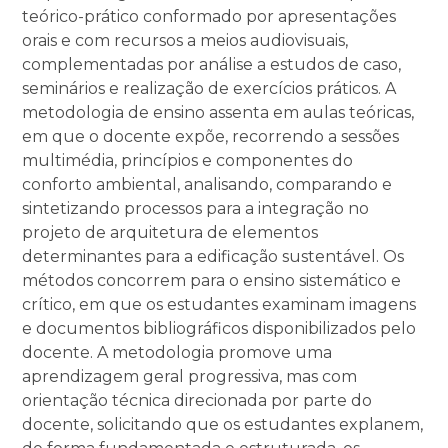
teórico-prático conformado por apresentações
orais e com recursos a meios audiovisuais,
complementadas por análise a estudos de caso,
seminários e realização de exercícios práticos. A
metodologia de ensino assenta em aulas teóricas,
em que o docente expõe, recorrendo a sessões
multimédia, princípios e componentes do
conforto ambiental, analisando, comparando e
sintetizando processos para a integração no
projeto de arquitetura de elementos
determinantes para a edificação sustentável. Os
métodos concorrem para o ensino sistemático e
crítico, em que os estudantes examinam imagens
e documentos bibliográficos disponibilizados pelo
docente. A metodologia promove uma
aprendizagem geral progressiva, mas com
orientação técnica direcionada por parte do
docente, solicitando que os estudantes explanem,