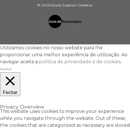
© 2026 Escola Superior Gallaecia.
Utilizamos cookies no nosso website para lhe
proporcionar uma melhor experiência de utilização. Ao
navegar aceita a
política de privacidade e de cookies
.
Aceitar
Fechar
Privacy Overview
This website uses cookies to improve your experience
while you navigate through the website. Out of these,
the cookies that are categorized as necessary are stored