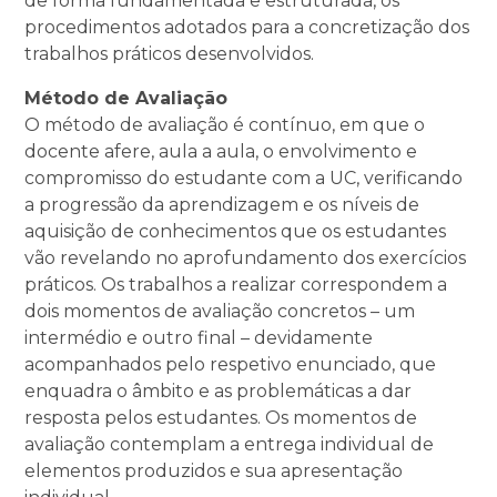
de forma fundamentada e estruturada, os
procedimentos adotados para a concretização dos
trabalhos práticos desenvolvidos.
Método de Avaliação
O método de avaliação é contínuo, em que o
docente afere, aula a aula, o envolvimento e
compromisso do estudante com a UC, verificando
a progressão da aprendizagem e os níveis de
aquisição de conhecimentos que os estudantes
vão revelando no aprofundamento dos exercícios
práticos. Os trabalhos a realizar correspondem a
dois momentos de avaliação concretos – um
intermédio e outro final – devidamente
acompanhados pelo respetivo enunciado, que
enquadra o âmbito e as problemáticas a dar
resposta pelos estudantes. Os momentos de
avaliação contemplam a entrega individual de
elementos produzidos e sua apresentação