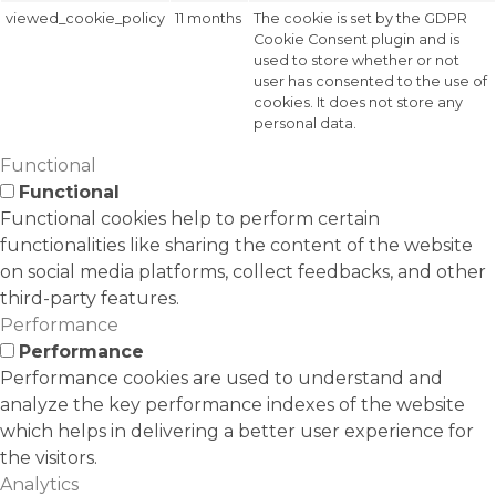
viewed_cookie_policy
11 months
The cookie is set by the GDPR
Cookie Consent plugin and is
used to store whether or not
user has consented to the use of
cookies. It does not store any
personal data.
Functional
Functional
Functional cookies help to perform certain
functionalities like sharing the content of the website
on social media platforms, collect feedbacks, and other
third-party features.
Performance
Performance
Performance cookies are used to understand and
analyze the key performance indexes of the website
which helps in delivering a better user experience for
the visitors.
Analytics