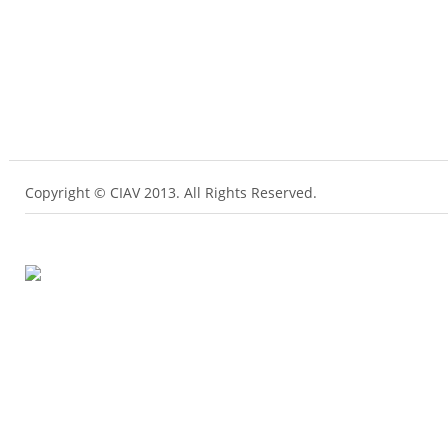
Copyright © CIAV 2013. All Rights Reserved.