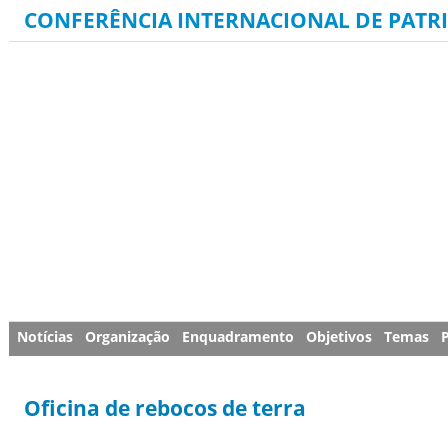
CONFERÊNCIA INTERNACIONAL DE PATR
Notícias
Organização
Enquadramento
Objetivos
Temas
Oficina de rebocos de terra