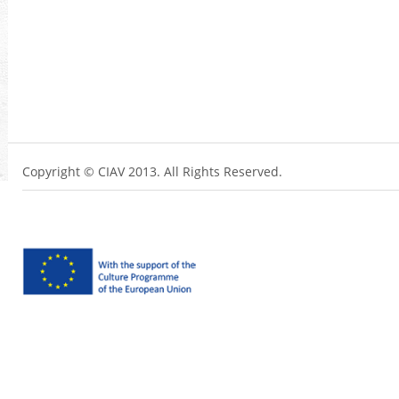
Copyright © CIAV 2013. All Rights Reserved.