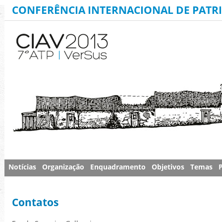
CONFERÊNCIA INTERNACIONAL DE PATR
Notícias
Organização
Enquadramento
Objetivos
Temas
Contatos